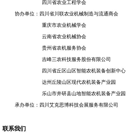
四川省农业工程学会
协办单位：四川省川联农业机械制造与流通商会
重庆市农业机械学会
云南省农业机械协会
贵州省农机服务协会
吉峰三农科技服务股份有限公司
四川省丘区山区智能农机装备创新中心
达州丘陵山区现代农机装备产业园
乐山市井研县山地智能农机装备产业园
承办单位：四川艾克思博科技会展服务有限公司
联系我们