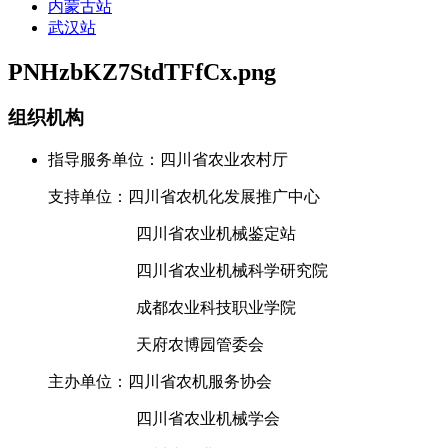
内蒙古站
武汉站
PNHzbKZ7StdTFfCx.png
组织机构
指导服务单位：四川省农业农村厅
支持单位：四川省农机化发展推广中心
四川省农业机械鉴定站
四川省农业机械科学研究院
成都农业科技职业学院
天府农博园管委会
主办单位：四川省农机服务协会
四川省农业机械学会