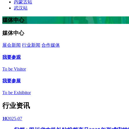
内蒙古站
武汉站
媒体中心
媒体中心
展会新闻
行业新闻
合作媒体
我要参观
To be Visitor
我要参展
To be Exhibitor
行业资讯
10
2025-07