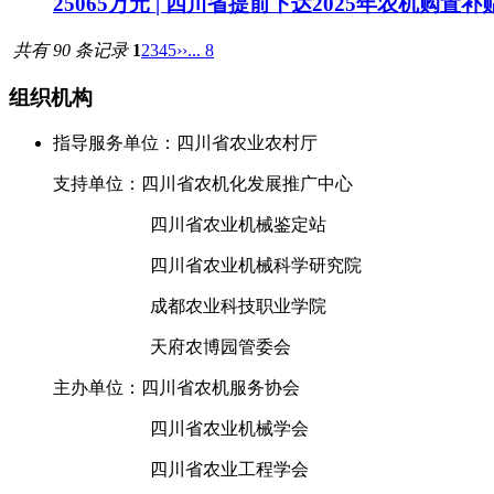
25065万元 | 四川省提前下达2025年农机购置
共有 90 条记录
1
2
3
4
5
››
... 8
组织机构
指导服务单位：四川省农业农村厅
支持单位：四川省农机化发展推广中心
四川省农业机械鉴定站
四川省农业机械科学研究院
成都农业科技职业学院
天府农博园管委会
主办单位：四川省农机服务协会
四川省农业机械学会
四川省农业工程学会