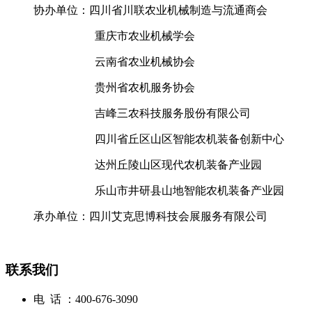
协办单位：四川省川联农业机械制造与流通商会
重庆市农业机械学会
云南省农业机械协会
贵州省农机服务协会
吉峰三农科技服务股份有限公司
四川省丘区山区智能农机装备创新中心
达州丘陵山区现代农机装备产业园
乐山市井研县山地智能农机装备产业园
承办单位：四川艾克思博科技会展服务有限公司
联系我们
电 话 ：400-676-3090